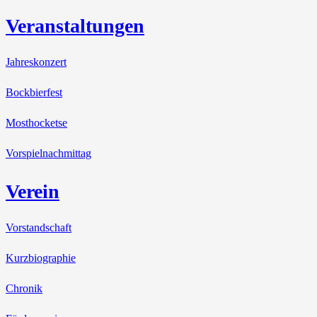
Veranstaltungen
Jahreskonzert
Bockbierfest
Mosthocketse
Vorspielnachmittag
Verein
Vorstandschaft
Kurzbiographie
Chronik