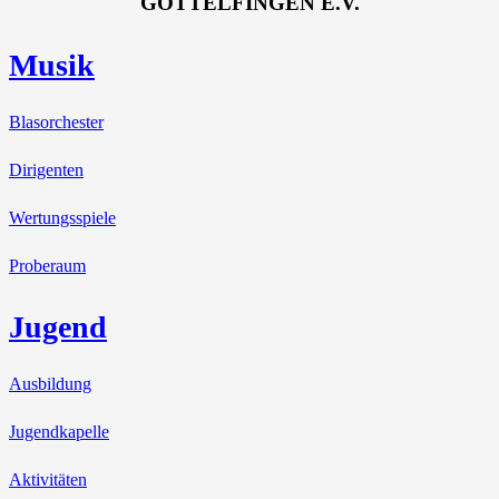
GÖTTELFINGEN E.V.
Musik
Blasorchester
Dirigenten
Wertungsspiele
Proberaum
Jugend
Ausbildung
Jugendkapelle
Aktivitäten