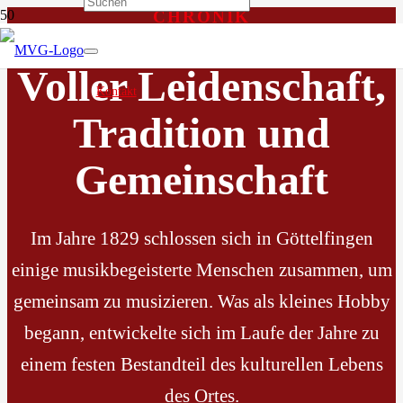
CHRONIK
Voller Leidenschaft,
Kontakt
Tradition und
Gemeinschaft
Im Jahre 1829 schlossen sich in Göttelfingen
einige musikbegeisterte Menschen zusammen, um
gemeinsam zu musizieren. Was als kleines Hobby
begann, entwickelte sich im Laufe der Jahre zu
einem festen Bestandteil des kulturellen Lebens
des Ortes.