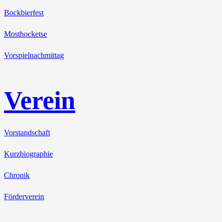
Bockbierfest
Mosthocketse
Vorspielnachmittag
Verein
Vorstandschaft
Kurzbiographie
Chronik
Förderverein