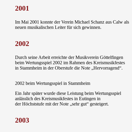
2001
Im Mai 2001 konnte der Verein
Michael Schanz
aus Calw als
neuen musikalischen Leiter für sich gewinnen.
2002
Durch seine Arbeit erreichte der Musikverein Göttelfingen
beim Wertungsspiel 2002 im Rahmen des Kreismusikfestes
in Stammheim in der
Oberstufe
die Note „Hervorragend“.
2002 beim Wertungsspiel in Stammheim
Ein Jahr später wurde diese Leistung beim Wertungsspiel
anlässlich des Kreismusikfestes in Eutingen in
der
Höchststufe
mit der Note „sehr gut“ gesteigert.
2003