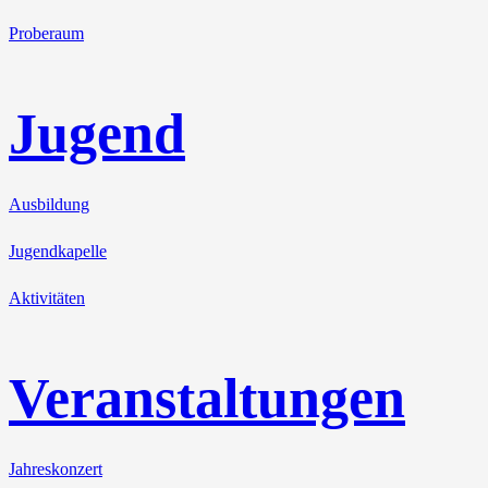
Proberaum
Jugend
Ausbildung
Jugendkapelle
Aktivitäten
Veranstaltungen
Jahreskonzert