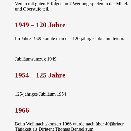
Verein mit guten Erfolgen an 7 Wertungsspielen in der Mittel-
und Oberstufe teil.
1949 –
120 Jahre
Im Jahre 1949 konnte man das 120-jährige Jubiläum feiern.
Jubiläumsumzug 1949
1954 –
125 Jahre
125-jähriges Jubiläum 1954
1966
Beim Weihnachtskonzert 1966 wurde nach über 40jähriger
Tätigkeit als Dirigent
Thomas Bengel zum