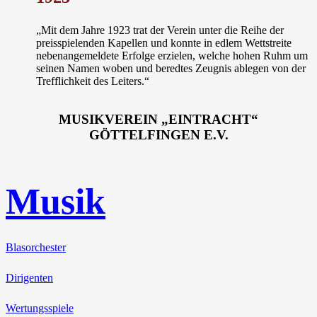
„Mit dem Jahre 1923 trat der Verein unter die Reihe der
preisspielenden Kapellen und konnte in edlem Wettstreite
nebenangemeldete Erfolge erzielen, welche hohen Ruhm um
seinen Namen woben und beredtes Zeugnis ablegen von der
Trefflichkeit des Leiters.“
MUSIKVEREIN „EINTRACHT“
GÖTTELFINGEN E.V.
Musik
Blasorchester
Dirigenten
Wertungsspiele