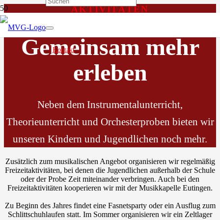
AKTIVITÄTEN
Gemeinsam mehr
Kontakt
erleben
Neben dem Instrumentalunterricht,
Theorieunterricht und Orchesterproben bieten wir
unseren Kindern und Jugendlichen noch mehr.
Zusätzlich zum musikalischen Angebot organisieren wir regelmäßig
Freizeitaktivitäten, bei denen die Jugendlichen außerhalb der Schule
oder der Probe Zeit miteinander verbringen. Auch bei den
Freizeitaktivitäten kooperieren wir mit der Musikkapelle Eutingen.
Zu Beginn des Jahres findet eine Fasnetsparty oder ein Ausflug zum
Schlittschuhlaufen statt. Im Sommer organisieren wir ein Zeltlager