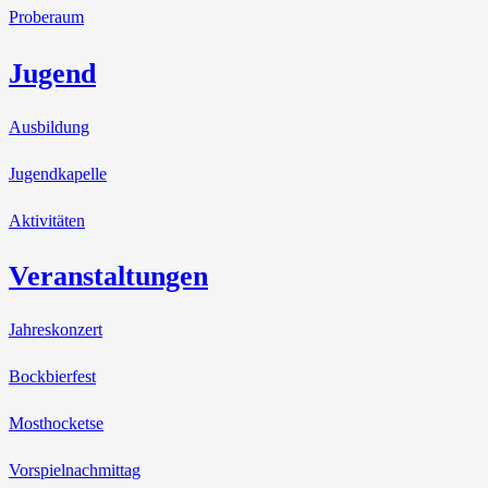
Proberaum
Jugend
Ausbildung
Jugendkapelle
Aktivitäten
Veranstaltungen
Jahreskonzert
Bockbierfest
Mosthocketse
Vorspielnachmittag