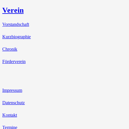
Verein
Vorstandschaft
Kurzbiographie
Chronik
Förderverein
Allgemeines
Impressum
Datenschutz
Kontakt
Termine