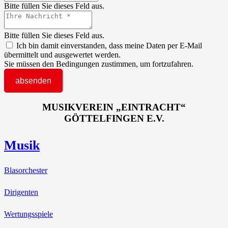
Bitte füllen Sie dieses Feld aus.
Bitte füllen Sie dieses Feld aus.
Ich bin damit einverstanden, dass meine Daten per E-Mail
übermittelt und ausgewertet werden.
Sie müssen den Bedingungen zustimmen, um fortzufahren.
absenden
MUSIKVEREIN „EINTRACHT“
GÖTTELFINGEN E.V.
Musik
Blasorchester
Dirigenten
Wertungsspiele