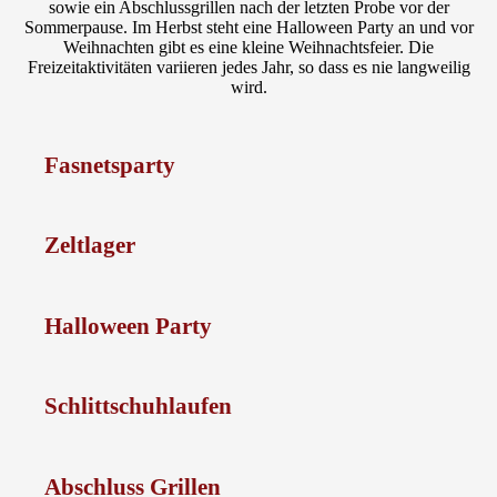
sowie ein Abschlussgrillen nach der letzten Probe vor der
Sommerpause. Im Herbst steht eine Halloween Party an und vor
Weihnachten gibt es eine kleine Weihnachtsfeier. Die
Freizeitaktivitäten variieren jedes Jahr, so dass es nie langweilig
wird.
Fasnetsparty
Zeltlager
Halloween Party
Schlittschuhlaufen
Abschluss Grillen