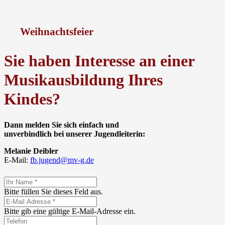
Weihnachtsfeier
Sie haben Interesse an einer
Musikausbildung Ihres
Kindes?
Dann melden Sie sich einfach und
unverbindlich bei unserer
Jugendleiterin:
Melanie Deibler
E-Mail:
fb.jugend@mv-g.de
Bitte füllen Sie dieses Feld aus.
Bitte gib eine gültige E-Mail-Adresse ein.